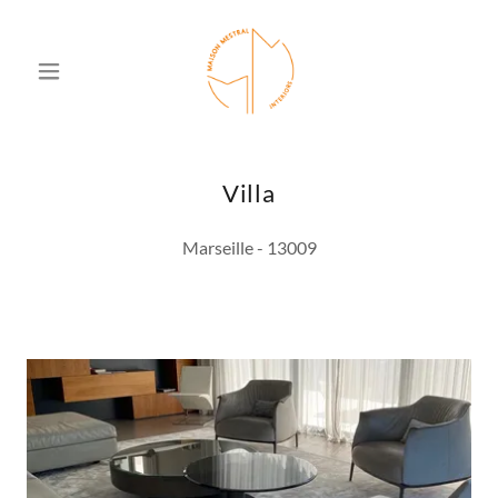
Villa
Marseille - 13009