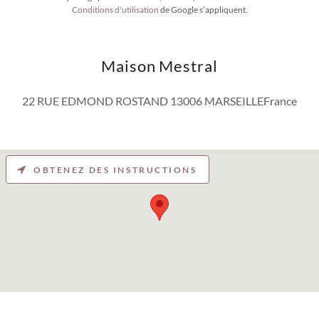
Conditions d'utilisation
de Google s’appliquent.
Maison Mestral
22 RUE EDMOND ROSTAND 13006 MARSEILLEFrance
OBTENEZ DES INSTRUCTIONS