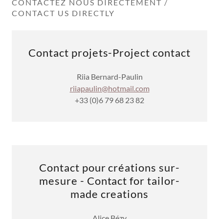
CONTACTEZ NOUS DIRECTEMENT /
CONTACT US DIRECTLY
Contact projets-Project contact
Riia Bernard-Paulin
riiapaulin@hotmail.com
+33 (0)6 79 68 23 82
Contact pour créations sur-
mesure - Contact for tailor-
made creations
Alice Bézy