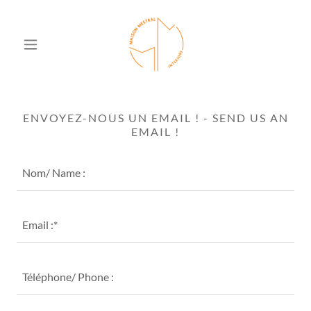
ENVOYEZ-NOUS UN EMAIL ! - SEND US AN
EMAIL !
Nom/ Name :
Email :*
Téléphone/ Phone :