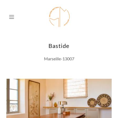
Bastide
Marseille-13007